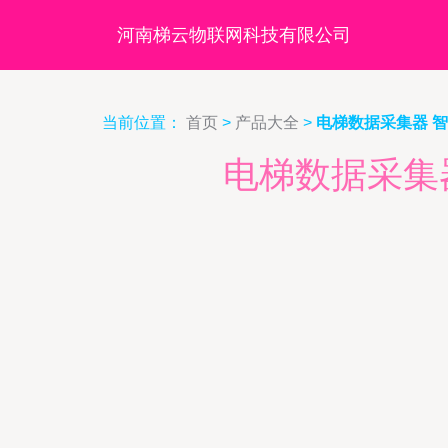
河南梯云物联网科技有限公司
当前位置：
首页
>
产品大全
>
电梯数据采集器 
电梯数据采集