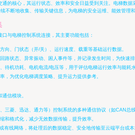
交通的核心，其运行状态、效率和安全日益受到关注。电梯数据
，持续不断地收集、传输关键信息，为电梯的安全运维、能效管理
集
接口与电梯控制系统连接，其主要功能包括：
方向、门状态（开/关）、运行速度、载重等基础运行数据。
回路状态、异常振动、困人事件等，并记录发生时间，为快速排
、待机功耗、电机电流/电压等，用于评估电梯运行效率与能耗
率，为优化电梯调度策略、提升运力提供参考。
和通信模块。
、三菱、迅达、通力等）控制系统的多种通信协议（如CAN总线、
缩和格式化，减少无效数据传输，提升效率。
、Wi-Fi或有线网络，将处理后的数据稳定、安全地传输至云端平台或