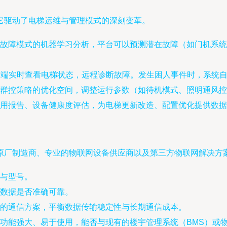
它驱动了电梯运维与管理模式的深刻变革。
故障模式的机器学习分析，平台可以预测潜在故障（如门机系统
脑端实时查看电梯状态，远程诊断故障。发生困人事件时，系统
群控策略的优化空间，调整运行参数（如待机模式、照明通风控
用报告、设备健康度评估，为电梯更新改造、配置优化提供数据
原厂制造商、专业的物联网设备供应商以及第三方物联网解决方
与型号。
数据是否准确可靠。
的通信方案，平衡数据传输稳定性与长期通信成本。
功能强大、易于使用，能否与现有的楼宇管理系统（BMS）或