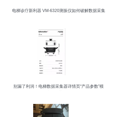
电梯诊疗新利器 VM-6320测振仪如何破解数据采集
困境？
别漏了利润！电梯数据采集器详情页“产品参数”模
块的隐藏价值