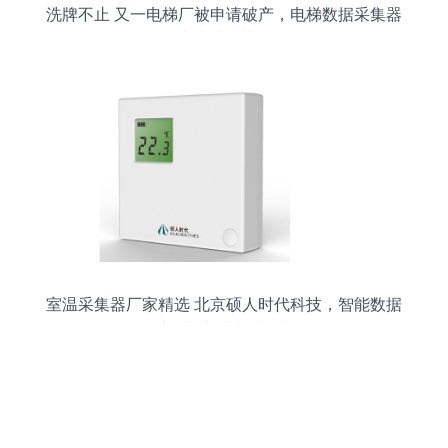
洗牌不止 又一电梯厂被申请破产，电梯数据采集器
或成破局关键
室温采集器厂家精选 北京硕人时代科技，智能数据
采集与实时查看指南