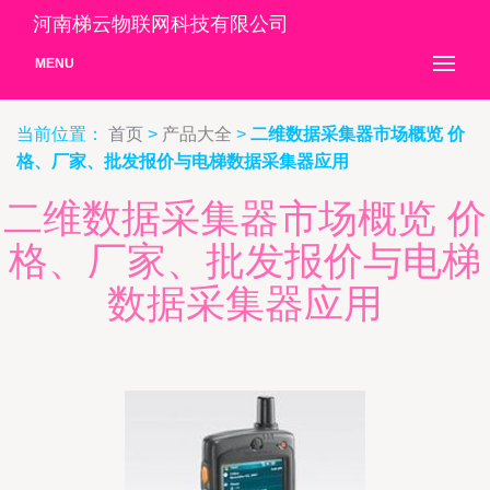
河南梯云物联网科技有限公司
MENU
当前位置：
首页
>
产品大全
>
二维数据采集器市场概览 价
格、厂家、批发报价与电梯数据采集器应用
二维数据采集器市场概览 价
格、厂家、批发报价与电梯
数据采集器应用