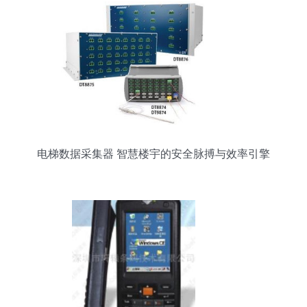
录获需求
电梯数据采集器 智慧楼宇的安全脉搏与效率引擎