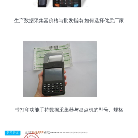
生产数据采集器价格与批发指南 如何选择优质厂家
及电梯数据采集器详解
带打印功能手持数据采集器与盘点机的型号、规格
及价格全解析