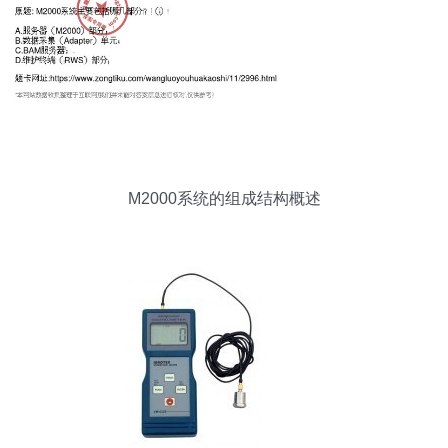
M2000系统的组成结构概述