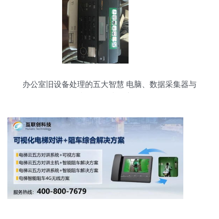
办公室旧设备处理的五大智慧 电脑、数据采集器与
文件柜的去留之道