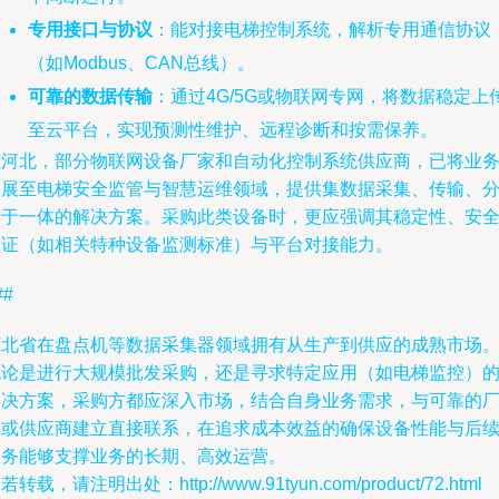
专用接口与协议
：能对接电梯控制系统，解析专用通信协议
（如Modbus、CAN总线）。
可靠的数据传输
：通过4G/5G或物联网专网，将数据稳定上
至云平台，实现预测性维护、远程诊断和按需保养。
在河北，部分物联网设备厂家和自动化控制系统供应商，已将业
拓展至电梯安全监管与智慧运维领域，提供集数据采集、传输、
析于一体的解决方案。采购此类设备时，更应强调其稳定性、安
认证（如相关特种设备监测标准）与平台对接能力。
##
河北省在盘点机等数据采集器领域拥有从生产到供应的成熟市场
无论是进行大规模批发采购，还是寻求特定应用（如电梯监控）
解决方案，采购方都应深入市场，结合自身业务需求，与可靠的
家或供应商建立直接联系，在追求成本效益的确保设备性能与后
服务能够支撑业务的长期、高效运营。
若转载，请注明出处：http://www.91tyun.com/product/72.html