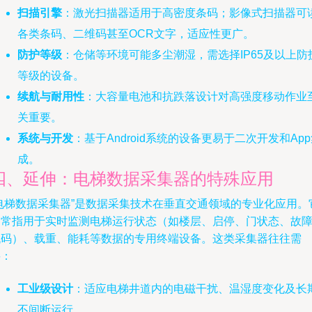
扫描引擎
：激光扫描器适用于高密度条码；影像式扫描器可
各类条码、二维码甚至OCR文字，适应性更广。
防护等级
：仓储等环境可能多尘潮湿，需选择IP65及以上防
等级的设备。
续航与耐用性
：大容量电池和抗跌落设计对高强度移动作业
关重要。
系统与开发
：基于Android系统的设备更易于二次开发和Ap
成。
四、延伸：电梯数据采集器的特殊应用
“电梯数据采集器”是数据采集技术在垂直交通领域的专业化应用。
通常指用于实时监测电梯运行状态（如楼层、启停、门状态、故
代码）、载重、能耗等数据的专用终端设备。这类采集器往往需
要：
工业级设计
：适应电梯井道内的电磁干扰、温湿度变化及长
不间断运行。