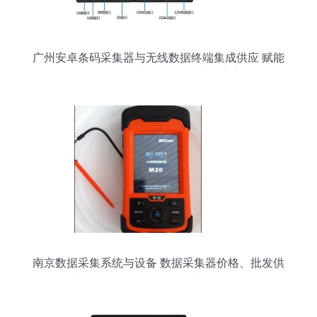
广州安卓条码采集器与无线数据终端集成供应 赋能
现代电梯运维的智能数据采集方案
南京数据采集系统与设备 数据采集器价格、批发供
应及谷瀑环保电梯数据采集器解析